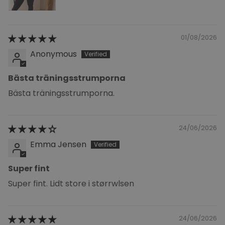
01/08/2026
Anonymous
Bästa träningsstrumporna
Bästa träningsstrumporna.
24/06/2026
Emma Jensen
Super fint
Super fint. Lidt store i størrwlsen
24/06/2026